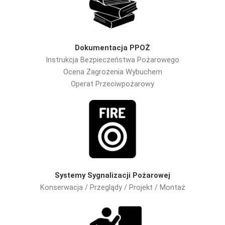
Dokumentacja PPOŻ
Instrukcja Bezpieczeństwa Pożarowego
Ocena Zagrożenia Wybuchem
Operat Przeciwpożarowy
Systemy Sygnalizacji Pożarowej
Konserwacja / Przeglądy / Projekt / Montaż