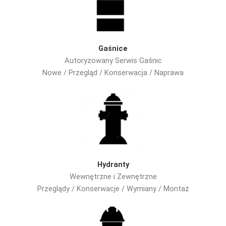
Gaśnice
Autoryzowany Serwis Gaśnic
Nowe / Przegląd / Konserwacja / Naprawa
Hydranty
Wewnętrzne i Zewnętrzne
Przeglądy / Konserwacje / Wymiany / Montaż