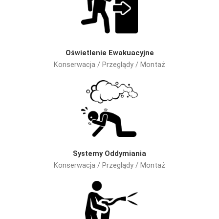
Oświetlenie Ewakuacyjne
Konserwacja / Przeglądy / Montaż
Systemy Oddymiania
Konserwacja / Przeglądy / Montaż