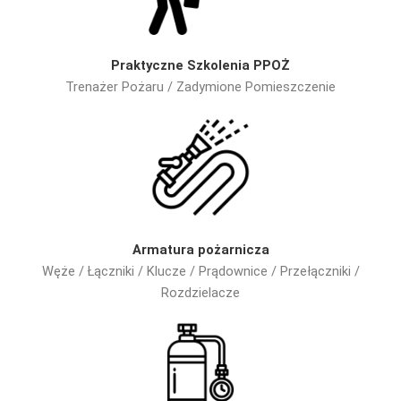
Praktyczne Szkolenia PPOŻ
Trenażer Pożaru / Zadymione Pomieszczenie
Armatura pożarnicza
Węże / Łączniki / Klucze / Prądownice / Przełączniki /
Rozdzielacze