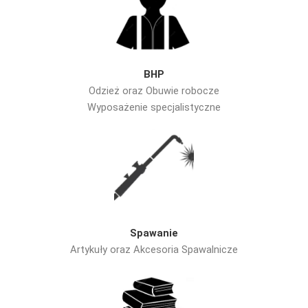
BHP
Odzież oraz Obuwie robocze
Wyposażenie specjalistyczne
Spawanie
Artykuły oraz Akcesoria Spawalnicze