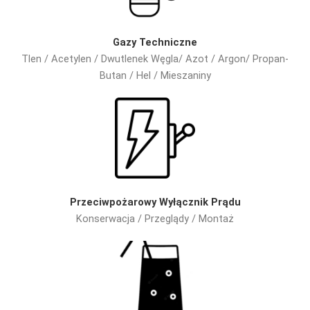
Gazy Techniczne
Tlen / Acetylen / Dwutlenek Węgla/ Azot / Argon/ Propan-
Butan / Hel / Mieszaniny
Przeciwpożarowy Wyłącznik Prądu
Konserwacja / Przeglądy / Montaż