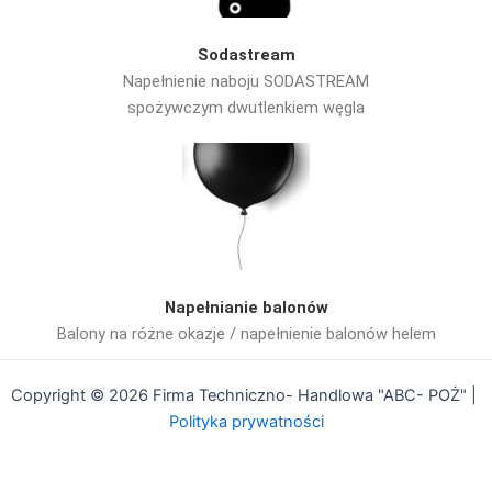
Sodastream
Napełnienie naboju SODASTREAM
spożywczym dwutlenkiem węgla
Napełnianie balonów
Balony na różne okazje / napełnienie balonów helem
Copyright © 2026 Firma Techniczno- Handlowa "ABC- POŻ" |
Polityka prywatności